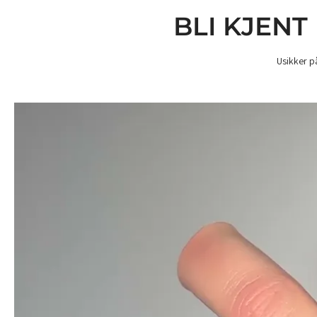
BLI KJENT
Usikker p