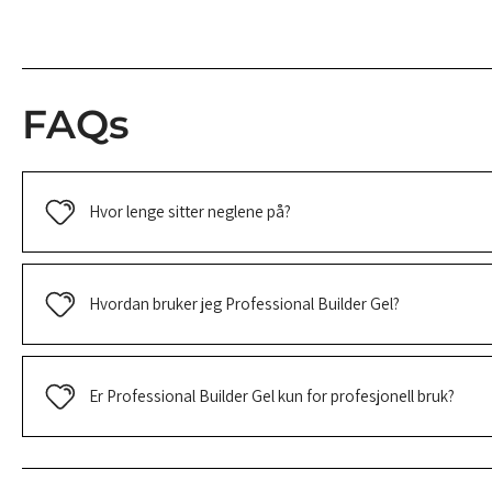
FAQs
Hvor lenge sitter neglene på?
Hvordan bruker jeg Professional Builder Gel?
Er Professional Builder Gel kun for profesjonell bruk?