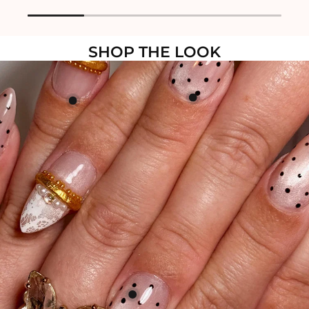
SHOP THE LOOK