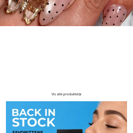
Vis alle produkter