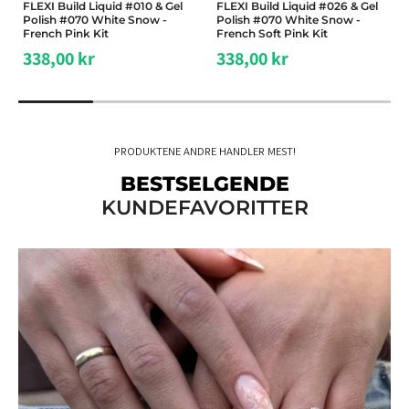
FLEXI Build Liquid #010 & Gel
FLEXI Build Liquid #026 & Gel
Polish #070 White Snow -
Polish #070 White Snow -
French Pink Kit
French Soft Pink Kit
338,00 kr
338,00 kr
PRODUKTENE ANDRE HANDLER MEST!
BESTSELGENDE
KUNDEFAVORITTER