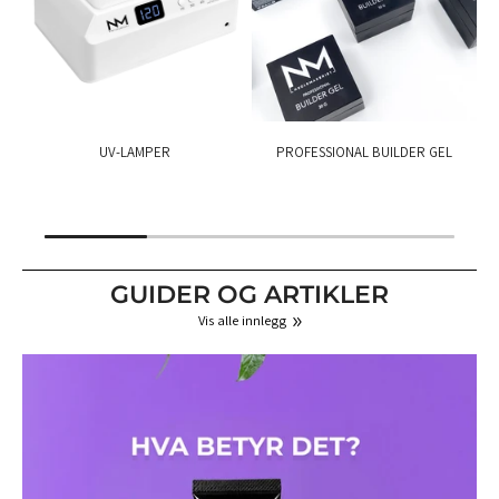
UV-LAMPER
PROFESSIONAL BUILDER GEL
GUIDER OG ARTIKLER
Vis alle innlegg