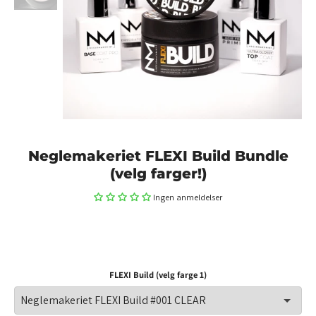
Neglemakeriet FLEXI Build Bundle
(velg farger!)
Ingen anmeldelser
FLEXI Build (velg farge 1)