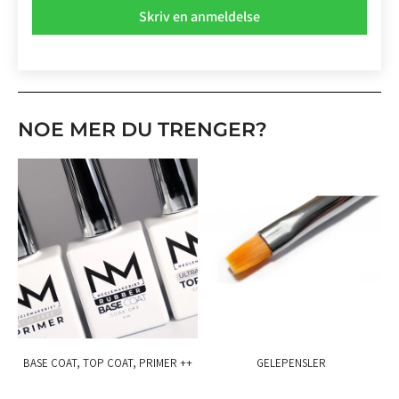
Skriv en anmeldelse
NOE MER DU TRENGER?
BASE COAT, TOP COAT, PRIMER ++
GELEPENSLER