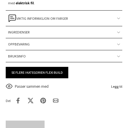
med
elektrisk fil
.
VIKTIG INFORMASJON OM FARGER
INGREDIENSER
OPPBEVARING
BRUKSINFO
SE FLERE I KATEGORIEN FLEXI BUILD
Passer sammen med
Legg til
Del