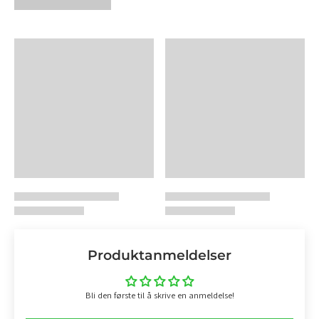
Produktanmeldelser
Bli den første til å skrive en anmeldelse!