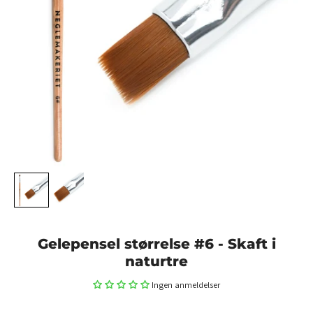
Gelepensel størrelse #6 - Skaft i
naturtre
Ingen anmeldelser