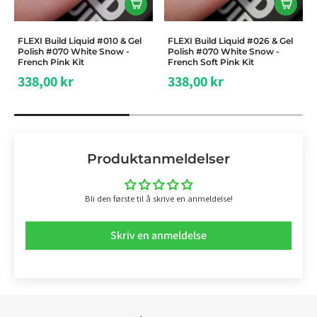
FLEXI Build Liquid #010 & Gel
FLEXI Build Liquid #026 & Gel
Polish #070 White Snow -
Polish #070 White Snow -
French Pink Kit
French Soft Pink Kit
338,00 kr
338,00 kr
Produktanmeldelser
Bli den første til å skrive en anmeldelse!
Skriv en anmeldelse