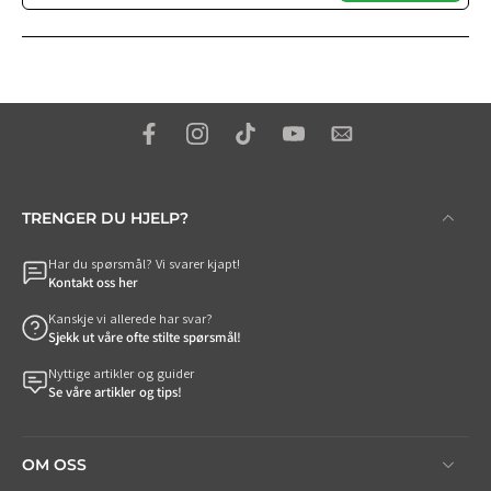
TRENGER DU HJELP?
Har du spørsmål? Vi svarer kjapt!
Kontakt oss her
Kanskje vi allerede har svar?
Sjekk ut våre ofte stilte spørsmål!
Nyttige artikler og guider
Se våre artikler og tips!
OM OSS