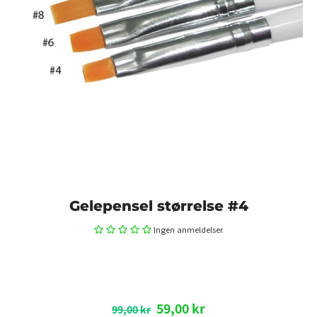
Gelepensel størrelse #4
Ingen anmeldelser
59,00 kr
99,00 kr