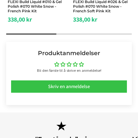
FLEXI Build Liquid #010 & Gel
FLEXI Build Liquid #026 & Gel
Polish #070 White Snow -
Polish #070 White Snow -
French Pink Kit
French Soft Pink Kit
338,00 kr
338,00 kr
Produktanmeldelser
Bli den første til å skrive en anmeldelse!
Skriv en anmeldelse