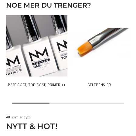
NOE MER DU TRENGER?
BASE COAT, TOP COAT, PRIMER ++
GELEPENSLER
Alt som er nytt!
NYTT & HOT!