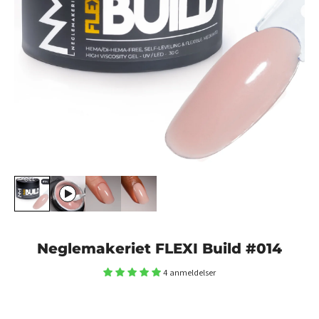
Neglemakeriet FLEXI Build #014
4 anmeldelser