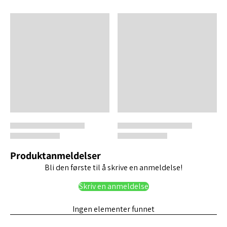
Produktanmeldelser
Bli den første til å skrive en anmeldelse!
Skriv en anmeldelse
Ingen elementer funnet