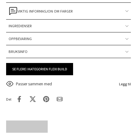
VIKTIG INFORMASJON OM FARGER
INGREDIENSER
OPPBEVARING
BRUKSINFO
SE FLERE I KATEGORIEN FLEXI BUILD
Passer sammen med
Legg til
Del