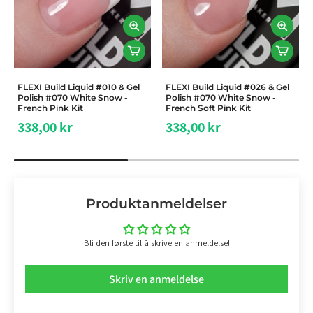
FLEXI Build Liquid #010 & Gel
FLEXI Build Liquid #026 & Gel
Polish #070 White Snow -
Polish #070 White Snow -
French Pink Kit
French Soft Pink Kit
338,00 kr
338,00 kr
Produktanmeldelser
Bli den første til å skrive en anmeldelse!
Skriv en anmeldelse