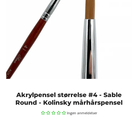
Akrylpensel størrelse #4 - Sable
Round - Kolinsky mårhårspensel
Ingen anmeldelser