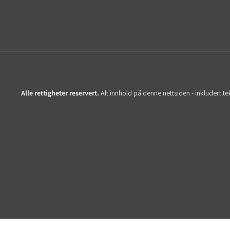
Alle rettigheter reservert.
Alt innhold på denne nettsiden - inkludert te