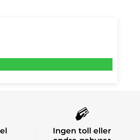
el
Ingen toll eller