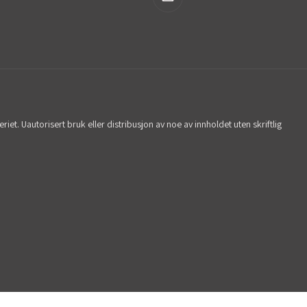
iet. Uautorisert bruk eller distribusjon av noe av innholdet uten skriftlig