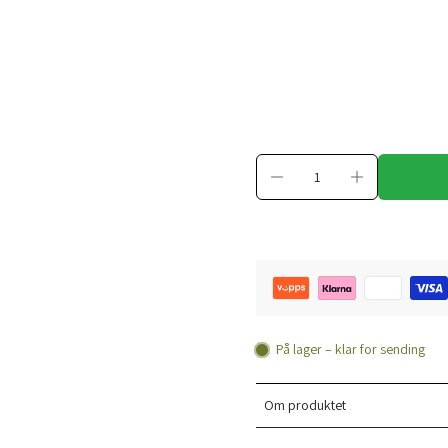
På lager – klar for sending
Om produktet