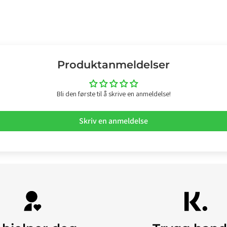
Produktanmeldelser
Bli den første til å skrive en anmeldelse!
Skriv en anmeldelse