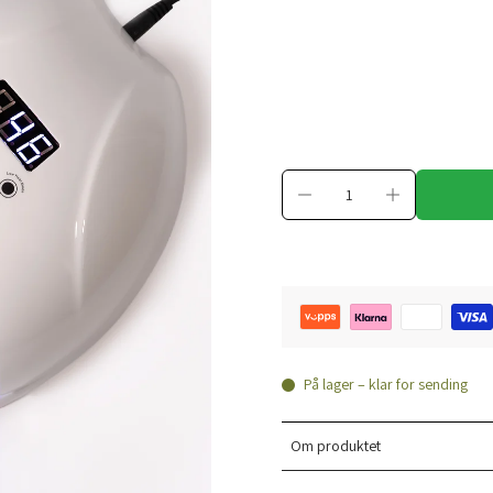
På lager – klar for sending
Om produktet