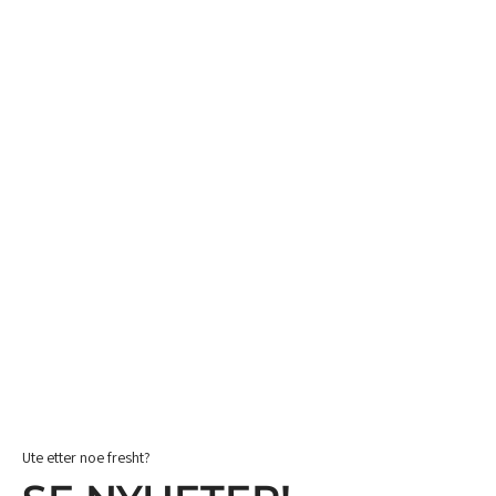
Ute etter noe fresht?